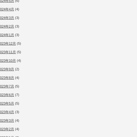
2024年5月
(6)
2024年4月
(4)
2024年3月
(3)
2024年2月
(3)
2024年1月
(3)
2023年12月
(5)
2023年11月
(5)
2023年10月
(4)
2023年9月
(2)
2023年8月
(4)
2023年7月
(5)
2023年6月
(7)
2023年5月
(5)
2023年4月
(3)
2023年3月
(4)
2023年2月
(4)