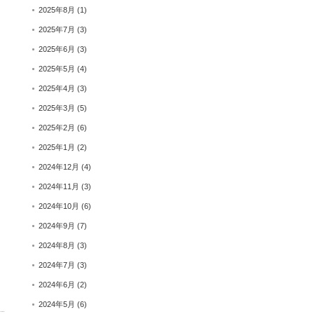
2025年8月
(1)
2025年7月
(3)
2025年6月
(3)
2025年5月
(4)
2025年4月
(3)
2025年3月
(5)
2025年2月
(6)
2025年1月
(2)
2024年12月
(4)
2024年11月
(3)
2024年10月
(6)
2024年9月
(7)
2024年8月
(3)
2024年7月
(3)
2024年6月
(2)
2024年5月
(6)