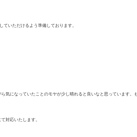
ごしていただけるよう準備しております。
がら気になっていたことのモヤが少し晴れると良いなと思っています。
にて対応いたします。