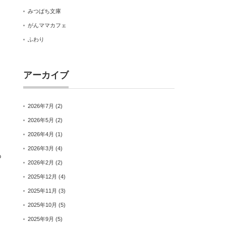
みつばち文庫
がんママカフェ
ふわり
アーカイブ
2026年7月
(2)
2026年5月
(2)
2026年4月
(1)
2026年3月
(4)
も
2026年2月
(2)
2025年12月
(4)
2025年11月
(3)
2025年10月
(5)
2025年9月
(5)