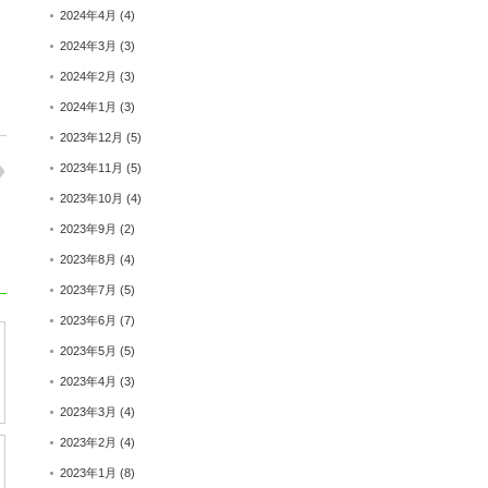
2024年4月
(4)
2024年3月
(3)
2024年2月
(3)
2024年1月
(3)
2023年12月
(5)
2023年11月
(5)
2023年10月
(4)
2023年9月
(2)
2023年8月
(4)
2023年7月
(5)
2023年6月
(7)
2023年5月
(5)
2023年4月
(3)
2023年3月
(4)
2023年2月
(4)
2023年1月
(8)