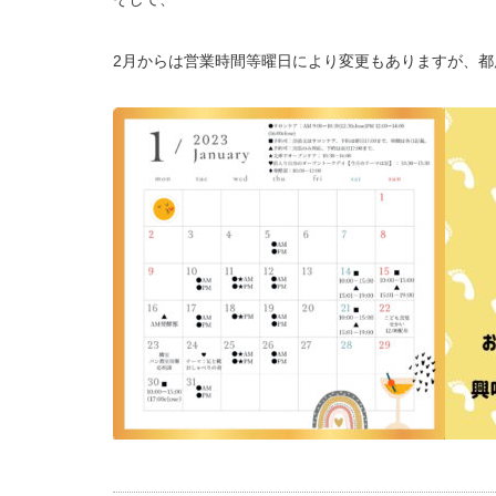
2月からは営業時間等曜日により変更もありますが、