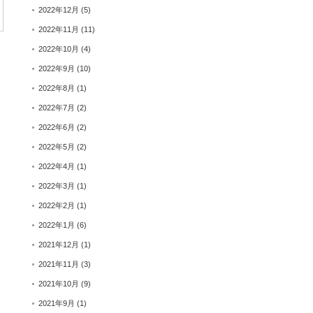
2022年12月
(5)
2022年11月
(11)
2022年10月
(4)
2022年9月
(10)
2022年8月
(1)
2022年7月
(2)
2022年6月
(2)
2022年5月
(2)
2022年4月
(1)
2022年3月
(1)
2022年2月
(1)
2022年1月
(6)
2021年12月
(1)
2021年11月
(3)
2021年10月
(9)
2021年9月
(1)