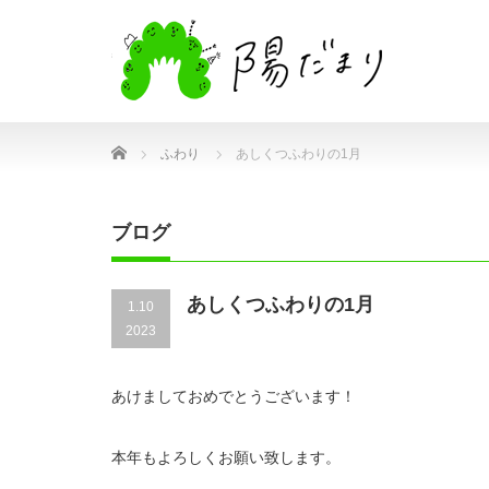
Home
ふわり
あしくつふわりの1月
ブログ
あしくつふわりの1月
1.10
2023
あけましておめでとうございます！
本年もよろしくお願い致します。