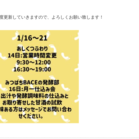
都度更新していきますので、よろしくお願い致します！