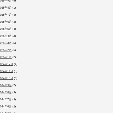
2025年9月
(5)
2025年8月
(1)
2025年7月
(3)
2025年6月
(3)
2025年5月
(4)
2025年4月
(3)
2025年3月
(5)
2025年2月
(6)
2025年1月
(2)
2024年12月
(4)
2024年11月
(3)
2024年10月
(6)
2024年9月
(7)
2024年8月
(3)
2024年7月
(3)
2024年6月
(2)