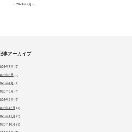
2021年7月
(6)
記事アーカイブ
2026年7月
(2)
2026年5月
(2)
2026年4月
(1)
2026年3月
(4)
2026年2月
(2)
2025年12月
(4)
2025年11月
(3)
2025年10月
(5)