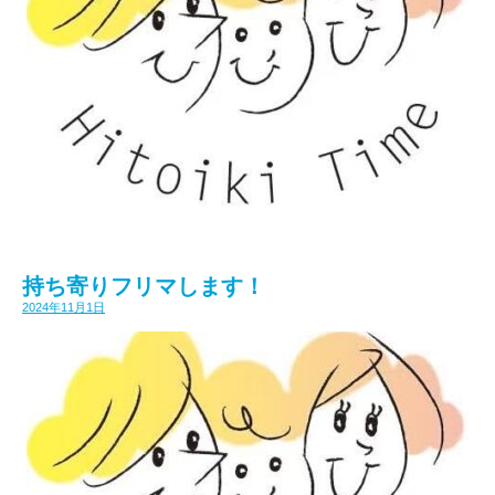
持ち寄りフリマします！
2024年11月1日