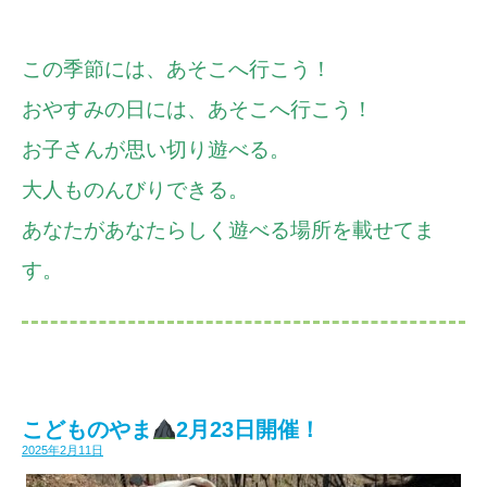
この季節には、あそこへ行こう！
おやすみの日には、あそこへ行こう！
お子さんが思い切り遊べる。
大人ものんびりできる。
あなたがあなたらしく遊べる場所を載せてま
す。
こどものやま
2月23日開催！
2025年2月11日