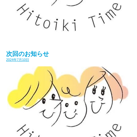
次回のお知らせ
2024年7月10日