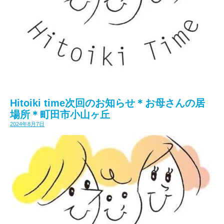
Hitoiki time次回のお知らせ＊お母さんの居
場所＊町田市小山ヶ丘
2024年8月7日