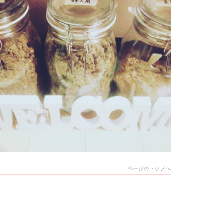
ページのトップへ