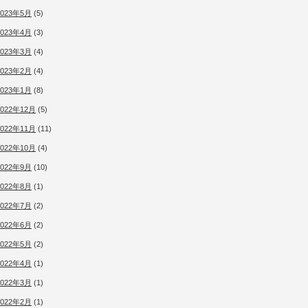
2023年5月
(5)
2023年4月
(3)
2023年3月
(4)
2023年2月
(4)
2023年1月
(8)
2022年12月
(5)
2022年11月
(11)
2022年10月
(4)
2022年9月
(10)
2022年8月
(1)
2022年7月
(2)
2022年6月
(2)
2022年5月
(2)
2022年4月
(1)
2022年3月
(1)
2022年2月
(1)