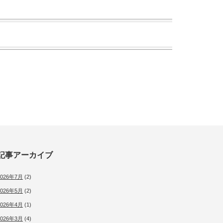
記事アーカイブ
2026年7月
(2)
2026年5月
(2)
2026年4月
(1)
2026年3月
(4)