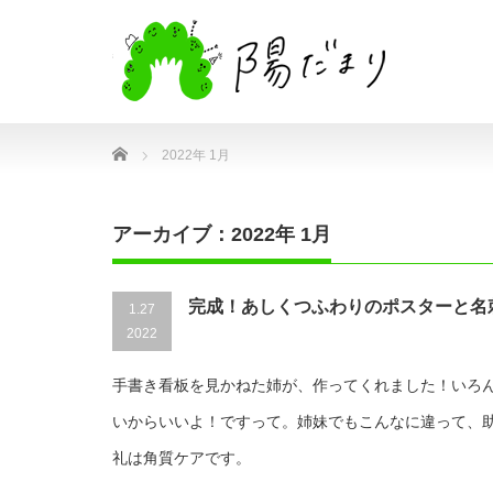
Home
2022年 1月
アーカイブ：2022年 1月
完成！あしくつふわりのポスターと名
1.27
2022
手書き看板を見かねた姉が、作ってくれました！いろ
いからいいよ！ですって。姉妹でもこんなに違って、
礼は角質ケアです。