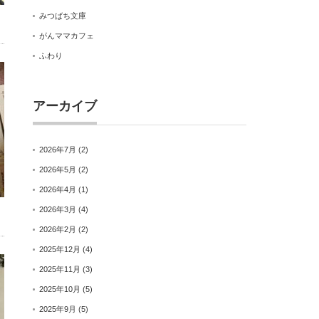
みつばち文庫
がんママカフェ
ふわり
アーカイブ
2026年7月
(2)
2026年5月
(2)
2026年4月
(1)
2026年3月
(4)
2026年2月
(2)
2025年12月
(4)
2025年11月
(3)
2025年10月
(5)
2025年9月
(5)