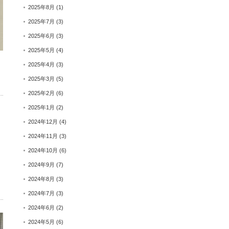
2025年8月
(1)
2025年7月
(3)
2025年6月
(3)
2025年5月
(4)
2025年4月
(3)
2025年3月
(5)
2025年2月
(6)
2025年1月
(2)
2024年12月
(4)
2024年11月
(3)
2024年10月
(6)
2024年9月
(7)
2024年8月
(3)
2024年7月
(3)
2024年6月
(2)
2024年5月
(6)