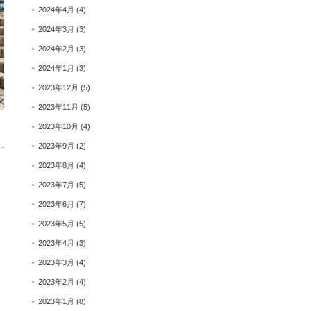
2024年4月
(4)
2024年3月
(3)
2024年2月
(3)
2024年1月
(3)
2023年12月
(5)
2023年11月
(5)
2023年10月
(4)
2023年9月
(2)
2023年8月
(4)
2023年7月
(5)
2023年6月
(7)
2023年5月
(5)
2023年4月
(3)
2023年3月
(4)
2023年2月
(4)
2023年1月
(8)