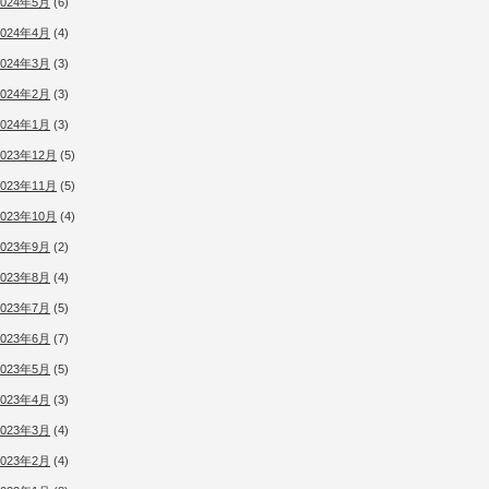
2024年5月
(6)
2024年4月
(4)
2024年3月
(3)
2024年2月
(3)
2024年1月
(3)
2023年12月
(5)
2023年11月
(5)
2023年10月
(4)
2023年9月
(2)
2023年8月
(4)
2023年7月
(5)
2023年6月
(7)
2023年5月
(5)
2023年4月
(3)
2023年3月
(4)
2023年2月
(4)