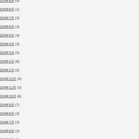
2025年9月
(5)
2025年8月
(1)
2025年7月
(3)
2025年6月
(3)
2025年5月
(4)
2025年4月
(3)
2025年3月
(5)
2025年2月
(6)
2025年1月
(2)
2024年12月
(4)
2024年11月
(3)
2024年10月
(6)
2024年9月
(7)
2024年8月
(3)
2024年7月
(3)
2024年6月
(2)