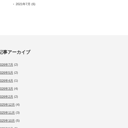
2021年7月
(6)
記事アーカイブ
2026年7月
(2)
2026年5月
(2)
2026年4月
(1)
2026年3月
(4)
2026年2月
(2)
2025年12月
(4)
2025年11月
(3)
2025年10月
(5)