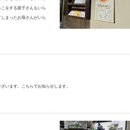
っこをする親子さんもいら
てしまったお母さんがいら
ございます。こちらでお知らせします。