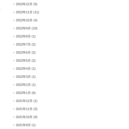
2022年12月
(5)
2022年11月
(11)
2022年10月
(4)
2022年9月
(10)
2022年8月
(1)
2022年7月
(2)
2022年6月
(2)
2022年5月
(2)
2022年4月
(1)
2022年3月
(1)
2022年2月
(1)
2022年1月
(6)
2021年12月
(1)
2021年11月
(3)
2021年10月
(9)
2021年9月
(1)