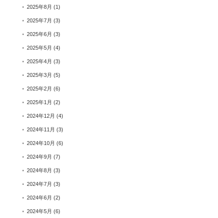
2025年8月
(1)
2025年7月
(3)
2025年6月
(3)
2025年5月
(4)
2025年4月
(3)
2025年3月
(5)
2025年2月
(6)
2025年1月
(2)
2024年12月
(4)
2024年11月
(3)
2024年10月
(6)
2024年9月
(7)
2024年8月
(3)
2024年7月
(3)
2024年6月
(2)
2024年5月
(6)