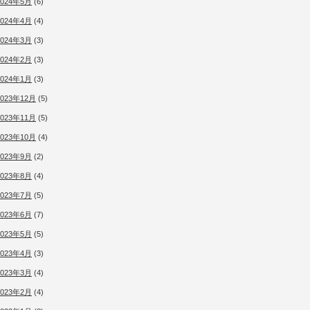
2024年5月
(6)
2024年4月
(4)
2024年3月
(3)
2024年2月
(3)
2024年1月
(3)
2023年12月
(5)
2023年11月
(5)
2023年10月
(4)
2023年9月
(2)
2023年8月
(4)
2023年7月
(5)
2023年6月
(7)
2023年5月
(5)
2023年4月
(3)
2023年3月
(4)
2023年2月
(4)