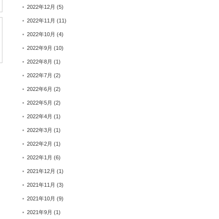
2022年12月
(5)
2022年11月
(11)
2022年10月
(4)
2022年9月
(10)
2022年8月
(1)
2022年7月
(2)
2022年6月
(2)
2022年5月
(2)
2022年4月
(1)
2022年3月
(1)
2022年2月
(1)
2022年1月
(6)
2021年12月
(1)
2021年11月
(3)
2021年10月
(9)
2021年9月
(1)