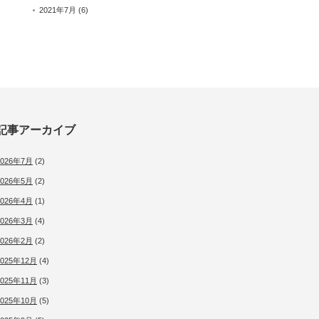
2021年7月
(6)
記事アーカイブ
2026年7月
(2)
2026年5月
(2)
2026年4月
(1)
2026年3月
(4)
2026年2月
(2)
2025年12月
(4)
2025年11月
(3)
2025年10月
(5)