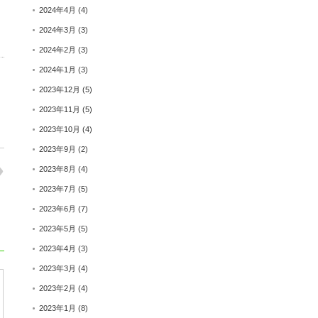
2024年4月
(4)
2024年3月
(3)
2024年2月
(3)
2024年1月
(3)
2023年12月
(5)
2023年11月
(5)
2023年10月
(4)
2023年9月
(2)
2023年8月
(4)
2023年7月
(5)
2023年6月
(7)
2023年5月
(5)
2023年4月
(3)
2023年3月
(4)
2023年2月
(4)
2023年1月
(8)