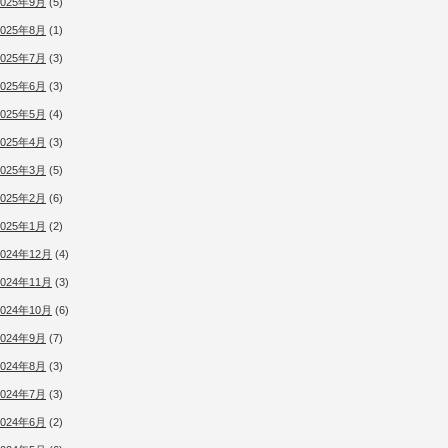
2025年9月
(5)
2025年8月
(1)
2025年7月
(3)
2025年6月
(3)
2025年5月
(4)
2025年4月
(3)
2025年3月
(5)
2025年2月
(6)
2025年1月
(2)
2024年12月
(4)
2024年11月
(3)
2024年10月
(6)
2024年9月
(7)
2024年8月
(3)
2024年7月
(3)
2024年6月
(2)