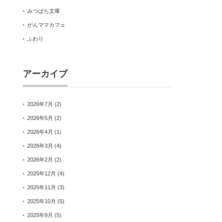
みつばち文庫
がんママカフェ
ふわり
アーカイブ
2026年7月
(2)
2026年5月
(2)
2026年4月
(1)
2026年3月
(4)
2026年2月
(2)
2025年12月
(4)
2025年11月
(3)
2025年10月
(5)
2025年9月
(5)