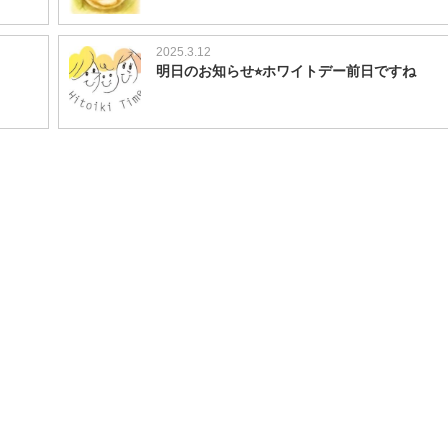
2025.3.12
明日のお知らせ⭐︎ホワイトデー前日ですね