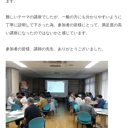
ます。
難しいテーマの講座でしたが、一般の方にも分かりやすいように
丁寧に説明して下さった為、参加者の皆様にとって、満足度の高
い講座になったのではないかと感じています。
参加者の皆様、講師の先生、ありがとうございました。