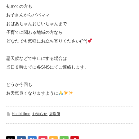
初めての方も
お子さんからパパママ
おばあちゃんおじいちゃんまで
子育てに関わる地域の方なら
どなたでも気軽にお立ち寄りください(^^)
悪天候などで中止にする場合は
当日８時までに各SNSにてご連絡します。
どうか今回も
お天気良くなりますように
Hitoiki time
,
お知らせ
,
居場所