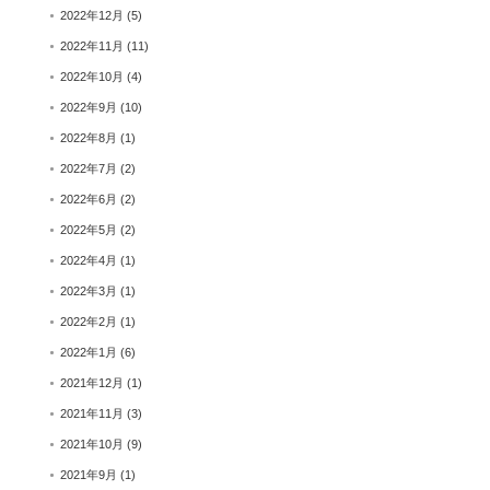
2022年12月
(5)
2022年11月
(11)
2022年10月
(4)
2022年9月
(10)
2022年8月
(1)
2022年7月
(2)
2022年6月
(2)
2022年5月
(2)
2022年4月
(1)
2022年3月
(1)
2022年2月
(1)
2022年1月
(6)
2021年12月
(1)
2021年11月
(3)
2021年10月
(9)
2021年9月
(1)