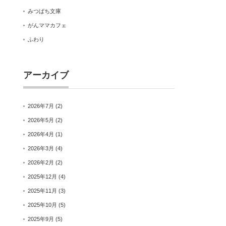
みつばち文庫
がんママカフェ
ふわり
アーカイブ
2026年7月
(2)
2026年5月
(2)
2026年4月
(1)
2026年3月
(4)
2026年2月
(2)
2025年12月
(4)
2025年11月
(3)
2025年10月
(5)
2025年9月
(5)