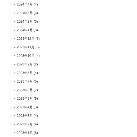
2024年4月
(4)
2024年3月
(3)
2024年2月
(3)
2024年1月
(3)
2023年12月
(5)
2023年11月
(5)
2023年10月
(4)
2023年9月
(2)
2023年8月
(4)
2023年7月
(5)
2023年6月
(7)
2023年5月
(5)
2023年4月
(3)
2023年3月
(4)
2023年2月
(4)
2023年1月
(8)