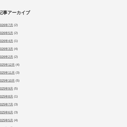
記事アーカイブ
2026年7月
(2)
2026年5月
(2)
2026年4月
(1)
2026年3月
(4)
2026年2月
(2)
2025年12月
(4)
2025年11月
(3)
2025年10月
(5)
2025年9月
(5)
2025年8月
(1)
2025年7月
(3)
2025年6月
(3)
2025年5月
(4)