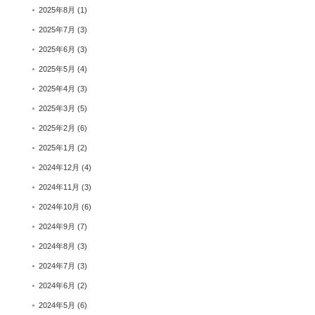
2025年8月
(1)
2025年7月
(3)
2025年6月
(3)
2025年5月
(4)
2025年4月
(3)
2025年3月
(5)
2025年2月
(6)
2025年1月
(2)
2024年12月
(4)
2024年11月
(3)
2024年10月
(6)
2024年9月
(7)
2024年8月
(3)
2024年7月
(3)
2024年6月
(2)
2024年5月
(6)