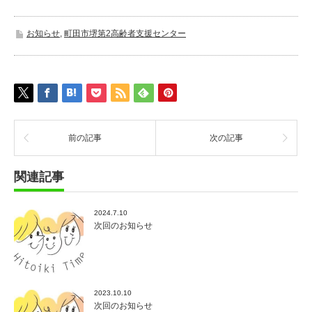
お知らせ
,
町田市堺第2高齢者支援センター
前の記事
次の記事
関連記事
2024.7.10
次回のお知らせ
2023.10.10
次回のお知らせ