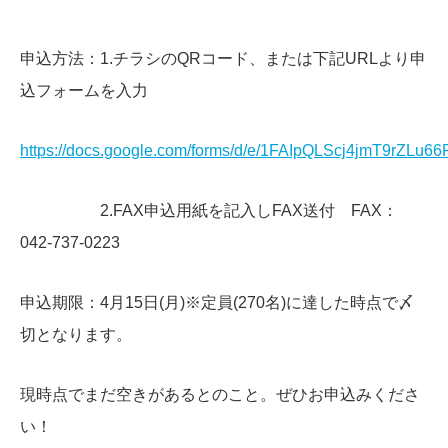
申込方法：1.チラシのQRコード、または下記URLより申
込フォームを入力
https://docs.google.com/forms/d/e/1FAIpQLScj4jmT9rZ
2.FAX申込用紙を記入しFAX送付 FAX：
042-737-0223
申込期限：4月15日(月)※定員(270名)に達した時点で〆
切となります。
現時点でまだ空きがあるとのこと。ぜひお申込みくださ
い！