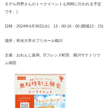
モデル丹野さんのトークイベントも同時に行われる予定
です。)
日時：2024年4月30日(火) 13：00-16：00 (開場12：15)
場所：和光大学ポプリホール鶴川
主催：おれんじ薬局、Dフレンズ町田、鶴川サナトリウ
ム病院