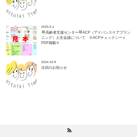
2025.5.1
高齢者支援センター
ACP（アドバンスケアプラン
ニング）人生会議について ※ACPチェックシート
PDF掲載※
2024.10.9
次回のお知らせ
RSS