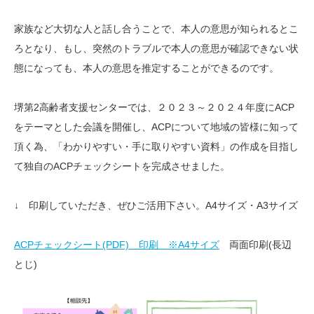
家族など大切な人と話し合うことで、本人の意思が知られるとこ
ろとなり、もし、突然のトラブルで本人の意思が確認できない状
態になっても、本人の意思を推定することができるのです。
堺第2高齢者支援センターでは、２０２３～２０２４年度にACP
をテーマとした会議を開催し、ACPについて地域の皆様に知って
頂く為、「わかりやすい・手に取りやすい資料」の作成を目指し
て独自のACPチェックシートを完成させました。
↓ 印刷していただき、ぜひご活用下さい。A4サイズ・A3サイズ
ACPチェックシート(PDF) 印刷 ※A4サイズ
両面印刷(長辺
とじ)